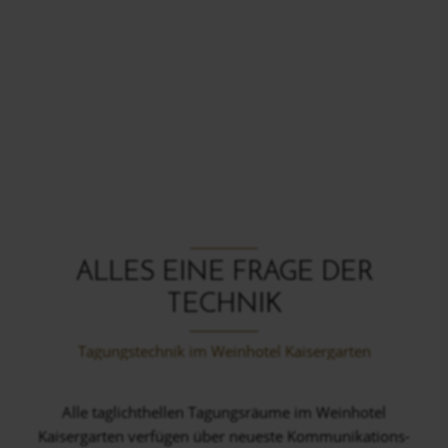
ALLES EINE FRAGE DER
TECHNIK
Tagungstechnik im Weinhotel Kaisergarten
Alle taglichthellen Tagungsräume im Weinhotel
Kaisergarten verfügen über neueste Kommunikations-