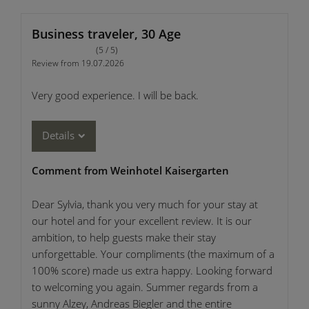
Business traveler, 30 Age
(5 / 5)
Review from 19.07.2026
Very good experience. I will be back.
Details
Comment from Weinhotel Kaisergarten
Dear Sylvia, thank you very much for your stay at
our hotel and for your excellent review. It is our
ambition, to help guests make their stay
unforgettable. Your compliments (the maximum of a
100% score) made us extra happy. Looking forward
to welcoming you again. Summer regards from a
sunny Alzey, Andreas Biegler and the entire