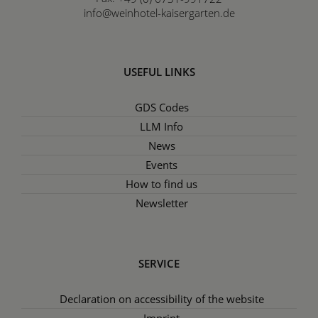
info@weinhotel-kaisergarten.de
USEFUL LINKS
GDS Codes
LLM Info
News
Events
How to find us
Newsletter
SERVICE
Declaration on accessibility of the website
Imprint