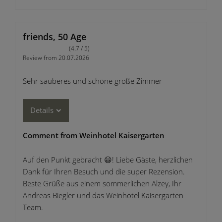
friends, 50 Age
(4.7 / 5)
Review from 20.07.2026
Sehr sauberes und schöne große Zimmer
Details
Comment from Weinhotel Kaisergarten
Auf den Punkt gebracht 😃! Liebe Gäste, herzlichen
Dank für Ihren Besuch und die super Rezension.
Beste Grüße aus einem sommerlichen Alzey, Ihr
Andreas Biegler und das Weinhotel Kaisergarten
Team.