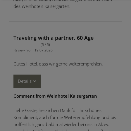
des Weinhotels Kaisergarten.
Traveling with a partner, 60 Age
(5 / 5)
Review from 19.07.2026
Gutes Hotel, dass wir gerne weiterempfehlen.
Details
Comment from Weinhotel Kaisergarten
Liebe Gäste, herzlichen Dank für Ihr schönes
Kompliment, auch für die Weiterempfehlung und bis
hoffentlich ganz bald mal wieder bei uns in Alzey.