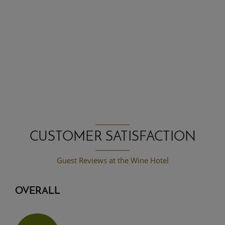
CUSTOMER SATISFACTION
Guest Reviews at the Wine Hotel
OVERALL