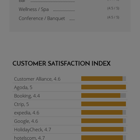
(4.5 / 5)
Wellness / Spa
(4.5 / 5)
Conference / Banquet
CUSTOMER SATISFACTION INDEX
Customer Alliance, 4.6
Agoda, 5
Booking, 4.4
Ctrip, 5
expedia, 4.6
Google, 4.6
HolidayCheck, 4.7
hotelscom, 4.7