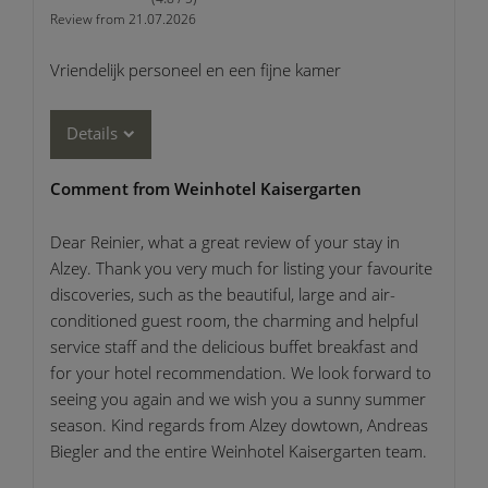
Review from 21.07.2026
Vriendelijk personeel en een fijne kamer
Details
Comment from Weinhotel Kaisergarten
Dear Reinier, what a great review of your stay in
Alzey. Thank you very much for listing your favourite
discoveries, such as the beautiful, large and air-
conditioned guest room, the charming and helpful
service staff and the delicious buffet breakfast and
for your hotel recommendation. We look forward to
seeing you again and we wish you a sunny summer
season. Kind regards from Alzey dowtown, Andreas
Biegler and the entire Weinhotel Kaisergarten team.