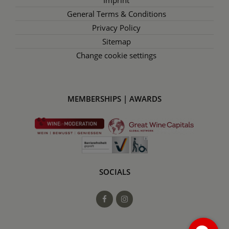
General Terms & Conditions
Privacy Policy
Sitemap
Change cookie settings
MEMBERSHIPS | AWARDS
SOCIALS